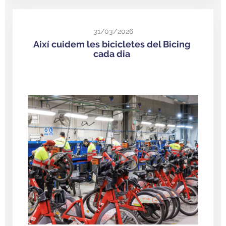
31/03/2026
Així cuidem les bicicletes del Bicing
cada dia