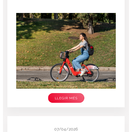
LLEGIR MÉS
07/04/2026