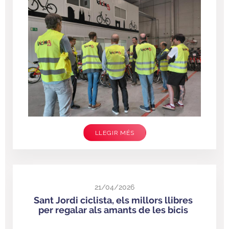
LLEGIR MÉS
21/04/2026
Sant Jordi ciclista, els millors llibres
per regalar als amants de les bicis