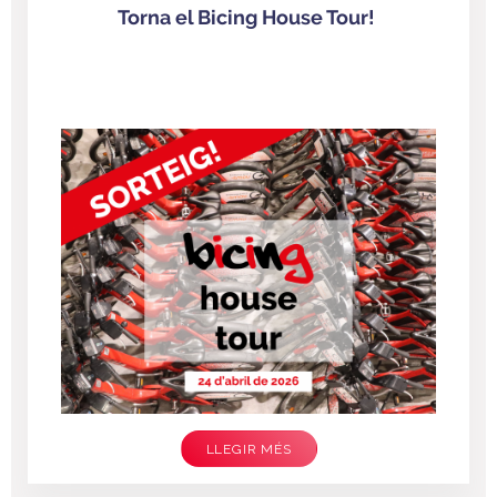
Torna el Bicing House Tour!
LLEGIR MÉS