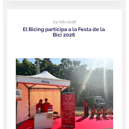
01/06/2026
El Bicing participa a la Festa de la
Bici 2026