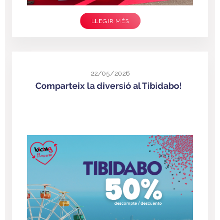
LLEGIR MÉS
22/05/2026
Comparteix la diversió al Tibidabo!