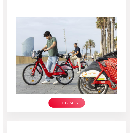
LLEGIR MÉS