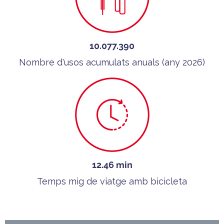
10.077.390
Nombre d'usos acumulats anuals (any 2026)
12.46 min
Temps mig de viatge amb bicicleta