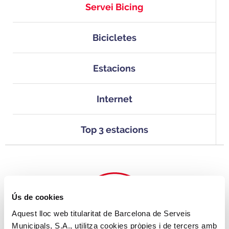
Servei Bicing
Bicicletes
Estacions
Internet
Top 3 estacions
Ús de cookies
Aquest lloc web titularitat de Barcelona de Serveis
Municipals, S.A., utilitza cookies pròpies i de tercers amb