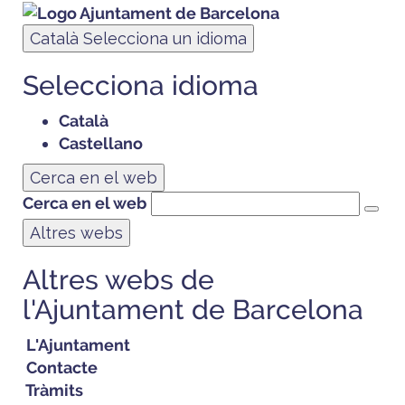
Català
Selecciona un idioma
Selecciona idioma
Català
Castellano
Cerca en el web
Cerca en el web
Altres webs
Altres webs de
l'Ajuntament de Barcelona
L'Ajuntament
Contacte
Tràmits