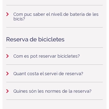
Com puc saber el nivell de bateria de les
bicis?
Reserva de bicicletes
Com es pot reservar bicicletes?
Quant costa el servei de reserva?
Quines són les normes de la reserva?