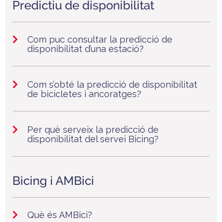
Predictiu de disponibilitat
Com puc consultar la predicció de
disponibilitat d’una estació?
Com s’obté la predicció de disponibilitat
de bicicletes i ancoratges?
Per què serveix la predicció de
disponibilitat del servei Bicing?
Bicing i AMBici
Què és AMBici?