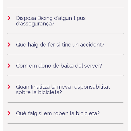
Disposa Bicing d'algun tipus
d'assegurança?
Que haig de fer si tinc un accident?
Com em dono de baixa del servei?
Quan finalitza la meva responsabilitat
sobre la bicicleta?
Què faig si em roben la bicicleta?