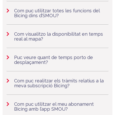
Com puc utilitzar totes les funcions del
Bicing dins d’SMOU?
Com visualitzo la disponibilitat en temps
real al mapa?
Puc veure quant de temps porto de
desplaçament?
Com puc realitzar els tràmits relatius a la
meva subscripció Bicing?
Com puc utilitzar el meu abonament
Bicing amb l’app SMOU?