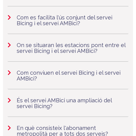
Com es facilita l'ús conjunt del servei
Bicing i el servei AMBici?
On se situaran les estacions pont entre el
servei Bicing i el servei AMBici?
Com conviuen el servei Bicing i el servei
AMBici?
És el servei AMBici una ampliació del
servei Bicing?
En què consisteix l'abonament
metropolità per a tots dos serveis?