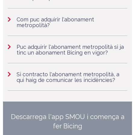
Com puc adquirir l'abonament
metropolità?
Puc adquirir l'abonament metropolità si ja
tinc un abonament Bicing en vigor?
Si contracto l'abonament metropolità, a
qui haig de comunicar les incidències?
Descarrega l'app SMOU i comença a
fer Bicing