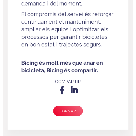
demanda i del moment.
El compromís del servei és reforçar
contínuament el manteniment,
ampliar els equips i optimitzar els
processos per garantir bicicletes
en bon estat i trajectes segurs.
Bicing és molt més que anar en
bicicleta, Bicing és compartir.
COMPARTIR
TORNAR