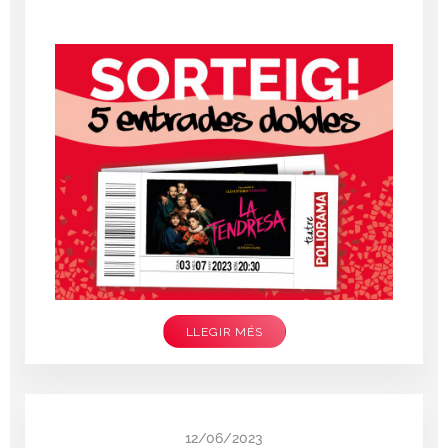
LLEGIR MÉS
12/06/2023