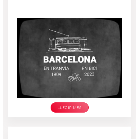
LLEGIR MÉS