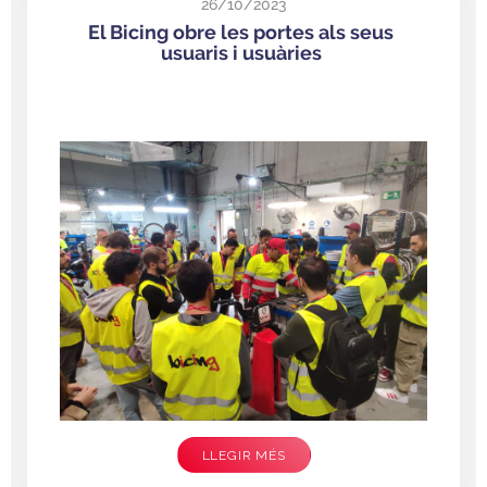
26/10/2023
El Bicing obre les portes als seus
usuaris i usuàries
LLEGIR MÉS