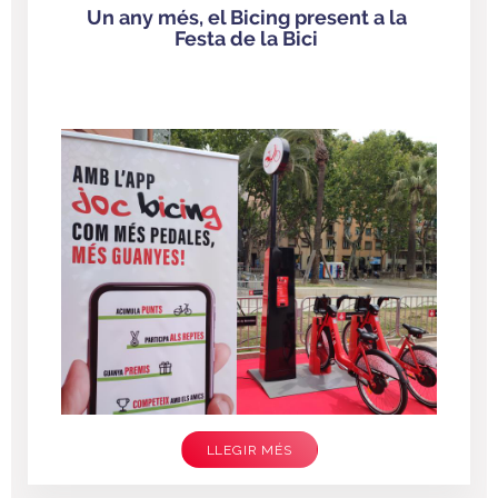
Un any més, el Bicing present a la
Festa de la Bici
LLEGIR MÉS