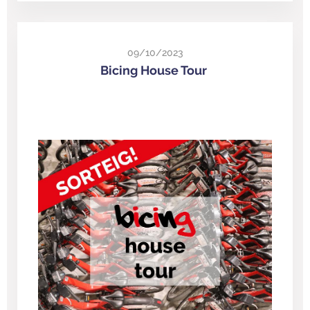
09/10/2023
Bicing House Tour