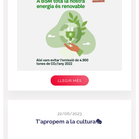
LLEGIR MÉS
22/06/2023
T'apropem a la cultura🎭