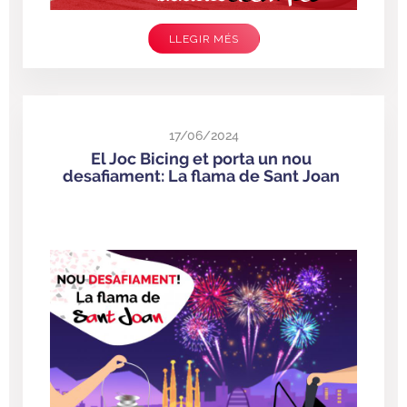
LLEGIR MÉS
17/06/2024
El Joc Bicing et porta un nou
desafiament: La flama de Sant Joan