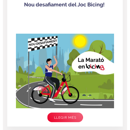
Nou desafiament del Joc Bicing!
LLEGIR MÉS