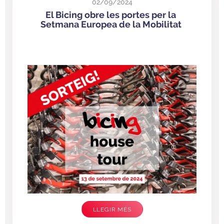
02/09/2024
El Bicing obre les portes per la
Setmana Europea de la Mobilitat
LLEGIR MÉS