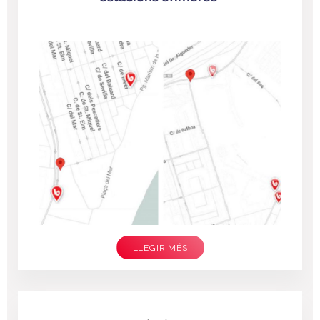
LLEGIR MÉS