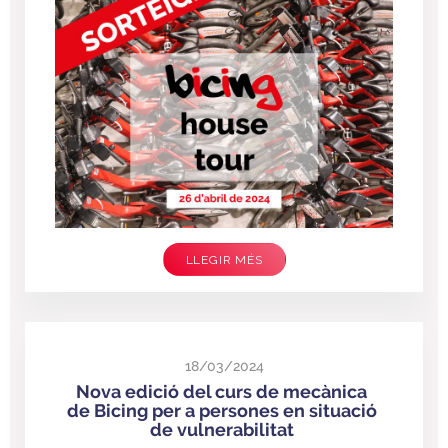
LLEGIR MÉS
18/03/2024
Nova edició del curs de mecànica
de Bicing per a persones en situació
de vulnerabilitat