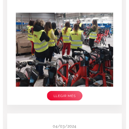
LLEGIR MÉS
04/03/2024