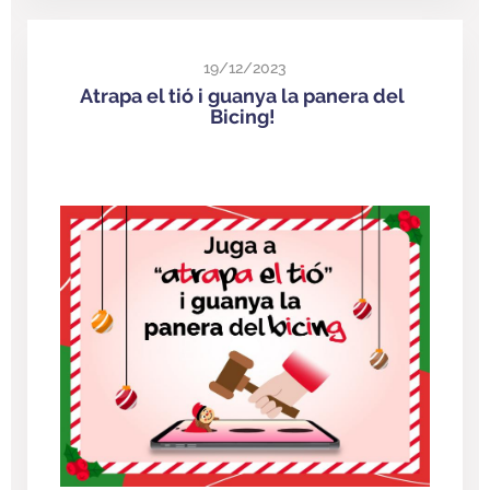
19/12/2023
Atrapa el tió i guanya la panera del
Bicing!