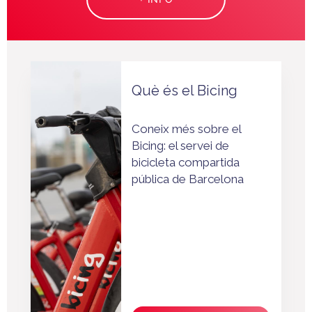
Què és el Bicing
Coneix més sobre el
Bicing: el servei de
bicicleta compartida
pública de Barcelona