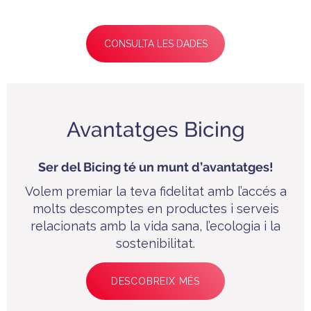
CONSULTA LES DADES
Avantatges Bicing
Ser del Bicing té un munt d’avantatges!
Volem premiar la teva fidelitat amb l’accés a
molts descomptes en productes i serveis
relacionats amb la vida sana, l’ecologia i la
sostenibilitat.
DESCOBREIX MÉS