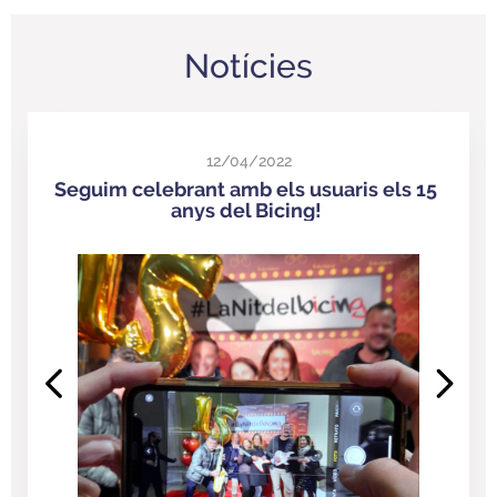
Notícies
12/04/2022
Seguim celebrant amb els usuaris els 15
anys del Bicing!