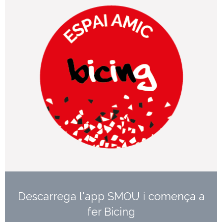
Descarrega l'app SMOU i comença a
fer Bicing