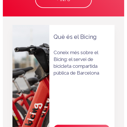
Què és el Bicing
Coneix més sobre el
Bicing: el servei de
bicicleta compartida
pública de Barcelona