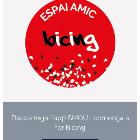
Descarrega l'app SMOU i comença a
fer Bicing