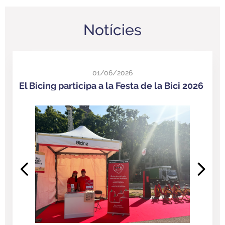
Notícies
01/06/2026
El Bicing participa a la Festa de la Bici 2026