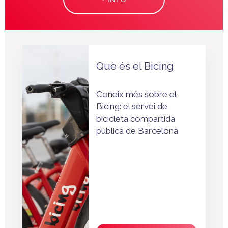
Què és el Bicing
Coneix més sobre el
Bicing: el servei de
bicicleta compartida
pública de Barcelona