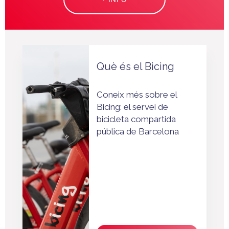
Què és el Bicing
Coneix més sobre el
Bicing: el servei de
bicicleta compartida
pública de Barcelona