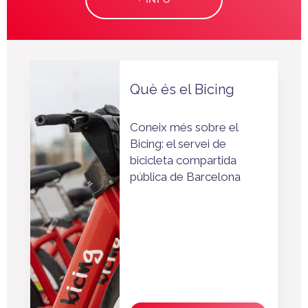
Què és el Bicing
Coneix més sobre el
Bicing: el servei de
bicicleta compartida
pública de Barcelona