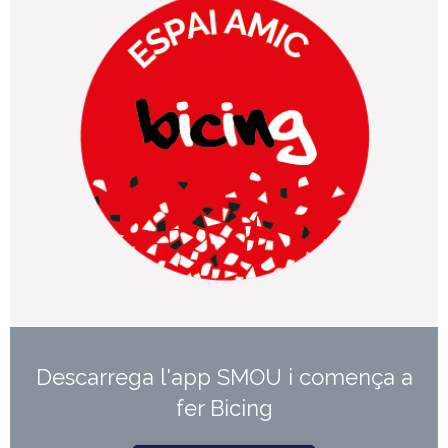
Descarrega l'app SMOU i comença a
fer Bicing