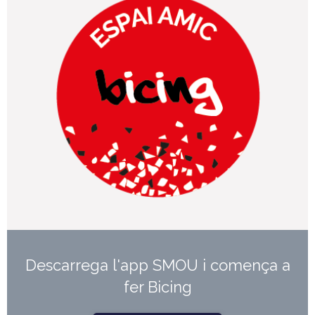
Descarrega l'app SMOU i comença a
fer Bicing