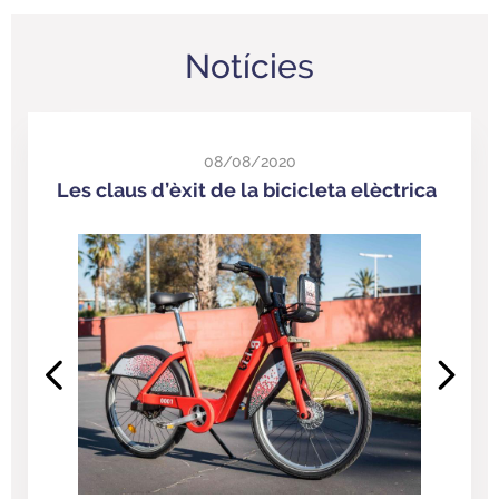
Notícies
08/08/2020
Les claus d’èxit de la bicicleta elèctrica