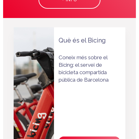
Què és el Bicing
Coneix més sobre el
Bicing: el servei de
bicicleta compartida
pública de Barcelona