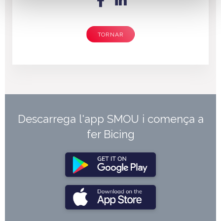
TORNAR
Descarrega l'app SMOU i comença a
fer Bicing