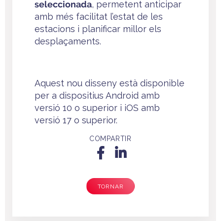
seleccionada
, permetent anticipar
amb més facilitat l’estat de les
estacions i planificar millor els
desplaçaments.
Aquest nou disseny està disponible
per a dispositius Android amb
versió 10 o superior i iOS amb
versió 17 o superior.
COMPARTIR
TORNAR