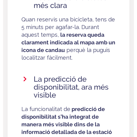
més clara
Quan reservis una bicicleta, tens de
5 minuts per agafar-la. Durant
aquest temps,
la reserva queda
clarament indicada al mapa amb un
icona de candau
perquè la puguis
localitzar fàcilment.
La predicció de
disponibilitat, ara més
visible
La funcionalitat de
predicció de
disponibilitat s’ha integrat de
manera més visible dins de la
informació detallada de la estació