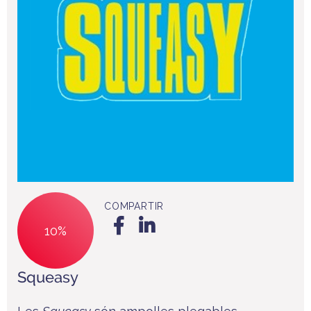
COMPARTIR
10%
Squeasy