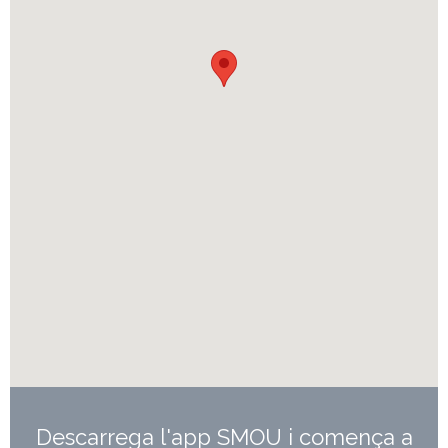
Descarrega l'app SMOU i comença a