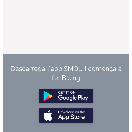
Descarrega l'app SMOU i comença a
fer Bicing