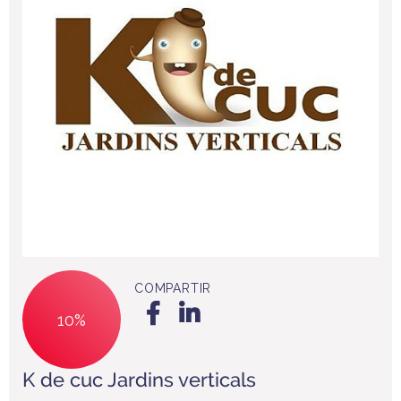
COMPARTIR
10%
K de cuc Jardins verticals