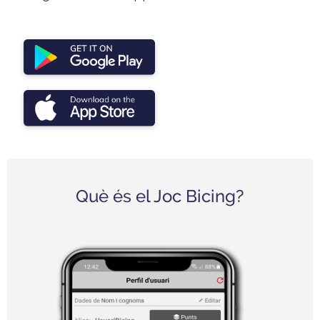
Què és el Joc Bicing?