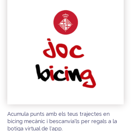
Acumula punts amb els teus trajectes en
bicing mecànic i bescanvia'ls per regals a la
botiga virtual de l'app.