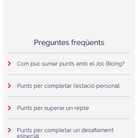
Preguntes freqüents
Com puc sumar punts amb el Joc Bicing?
Punts per completar l'estació personal
Punts per superar un repte
Punts per completar un desafiament
especial