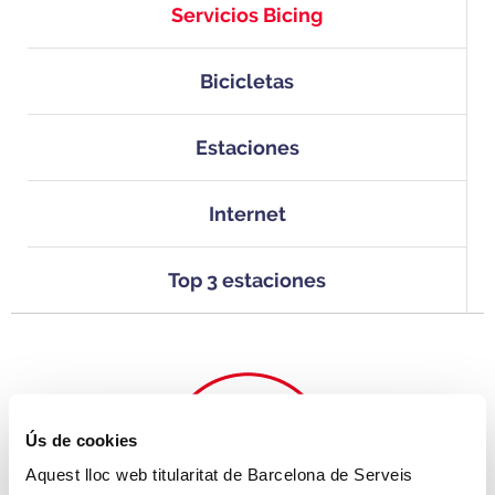
Servicios Bicing
Bicicletas
Estaciones
Internet
Top 3 estaciones
Ús de cookies
Aquest lloc web titularitat de Barcelona de Serveis