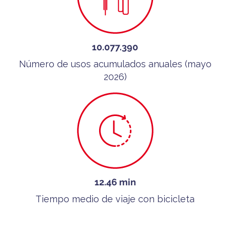
10.077.390
Número de usos acumulados anuales (mayo
2026)
12.46 min
Tiempo medio de viaje con bicicleta