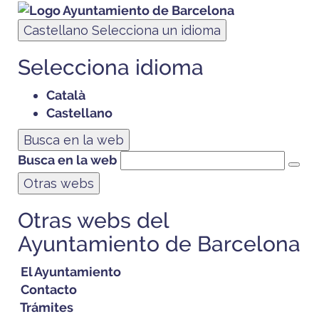
Castellano
Selecciona un idioma
Selecciona idioma
Català
Castellano
Busca en la web
Busca en la web
Otras webs
Otras webs del
Ayuntamiento de Barcelona
El Ayuntamiento
Contacto
Trámites